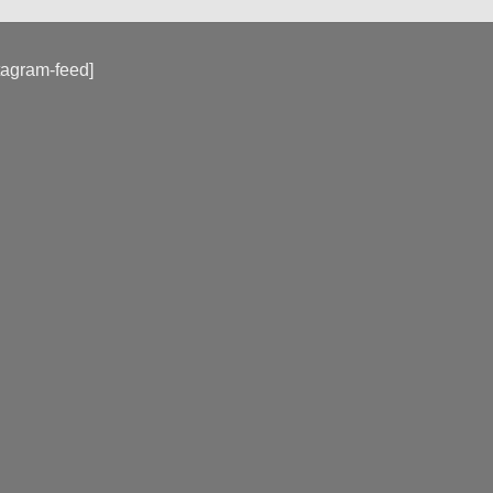
tagram-feed]