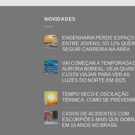
NOVIDADES
ENGENHARIA PERDE ESPAÇO
ENTRE JOVENS: SÓ 12% QUE
SEGUIR CARREIRA NA ÁREA
VAI COMEÇAR A TEMPORADA 
AURORA BOREAL: VEJA QUAN
CUSTA VIAJAR PARA VER AS
LUZES DO NORTE EM 2025
TEMPO SECO E OSCILAÇÃO
TÉRMICA, COMO SE PREVENI
CASOS DE ACIDENTES COM
ESCORPIÕES MAIS QUE DOB
EM 10 ANOS NO BRASIL