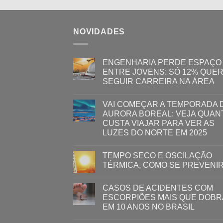
NOVIDADES
ENGENHARIA PERDE ESPAÇO
ENTRE JOVENS: SÓ 12% QUE
SEGUIR CARREIRA NA ÁREA
VAI COMEÇAR A TEMPORADA 
AURORA BOREAL: VEJA QUAN
CUSTA VIAJAR PARA VER AS
LUZES DO NORTE EM 2025
TEMPO SECO E OSCILAÇÃO
TÉRMICA, COMO SE PREVENI
CASOS DE ACIDENTES COM
ESCORPIÕES MAIS QUE DOB
EM 10 ANOS NO BRASIL