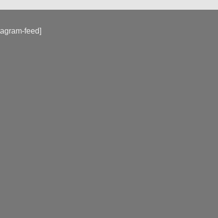
tagram-feed]