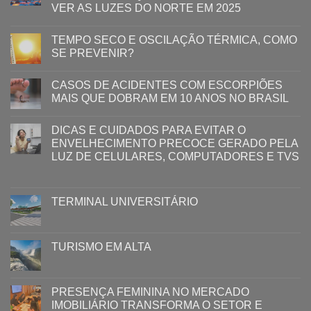
VER AS LUZES DO NORTE EM 2025
TEMPO SECO E OSCILAÇÃO TÉRMICA, COMO
SE PREVENIR?
CASOS DE ACIDENTES COM ESCORPIÕES
MAIS QUE DOBRAM EM 10 ANOS NO BRASIL
DICAS E CUIDADOS PARA EVITAR O
ENVELHECIMENTO PRECOCE GERADO PELA
LUZ ​DE CELULARES, COMPUTADORES E TVS​​
TERMINAL UNIVERSITÁRIO
TURISMO EM ALTA
PRESENÇA FEMININA NO MERCADO
IMOBILIÁRIO TRANSFORMA O SETOR E