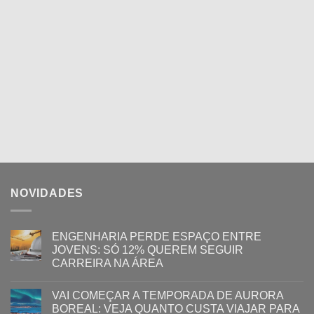
NOVIDADES
ENGENHARIA PERDE ESPAÇO ENTRE
JOVENS: SÓ 12% QUEREM SEGUIR
CARREIRA NA ÁREA
VAI COMEÇAR A TEMPORADA DE AURORA
BOREAL: VEJA QUANTO CUSTA VIAJAR PARA