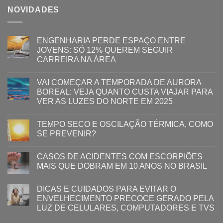
NOVIDADES
ENGENHARIA PERDE ESPAÇO ENTRE
JOVENS: SÓ 12% QUEREM SEGUIR
CARREIRA NA ÁREA
VAI COMEÇAR A TEMPORADA DE AURORA
BOREAL: VEJA QUANTO CUSTA VIAJAR PARA
VER AS LUZES DO NORTE EM 2025
TEMPO SECO E OSCILAÇÃO TÉRMICA, COMO
SE PREVENIR?
CASOS DE ACIDENTES COM ESCORPIÕES
MAIS QUE DOBRAM EM 10 ANOS NO BRASIL
DICAS E CUIDADOS PARA EVITAR O
ENVELHECIMENTO PRECOCE GERADO PELA
LUZ ​DE CELULARES, COMPUTADORES E TVS​​