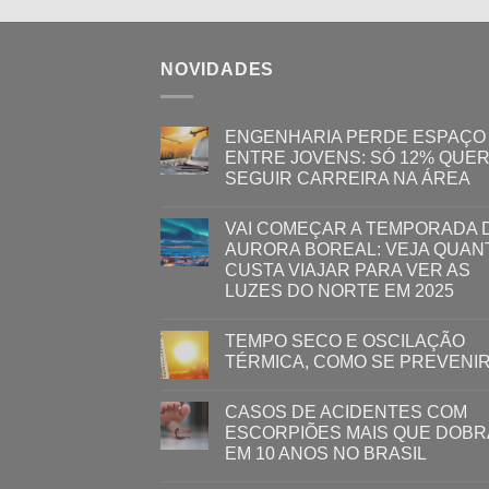
NOVIDADES
ENGENHARIA PERDE ESPAÇO
ENTRE JOVENS: SÓ 12% QUE
SEGUIR CARREIRA NA ÁREA
VAI COMEÇAR A TEMPORADA 
AURORA BOREAL: VEJA QUAN
CUSTA VIAJAR PARA VER AS
LUZES DO NORTE EM 2025
TEMPO SECO E OSCILAÇÃO
TÉRMICA, COMO SE PREVENI
CASOS DE ACIDENTES COM
ESCORPIÕES MAIS QUE DOB
EM 10 ANOS NO BRASIL