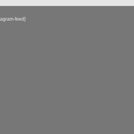
tagram-feed]