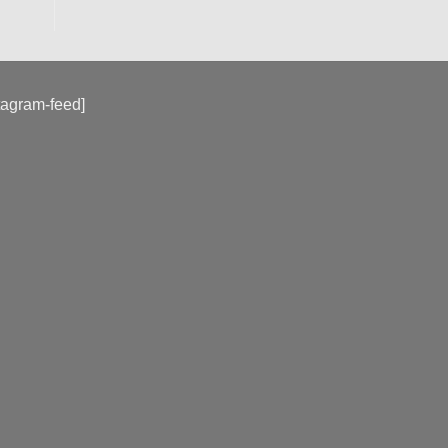
tagram-feed]