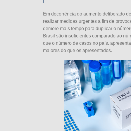
Em decorrência do aumento deliberado de 
realizar medidas urgentes a fim de provoc
demore mais tempo para duplicar o número
Brasil são insuficientes comparado ao núm
que o número de casos no país, apresenta
maiores do que os apresentados.