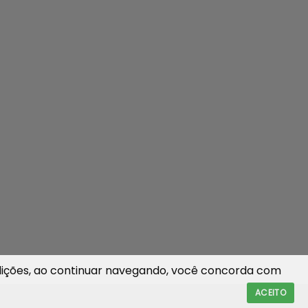
ições
, ao continuar navegando, você concorda com
ACEITO