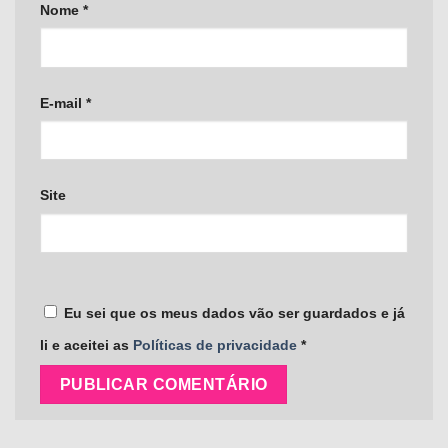
Nome
*
E-mail
*
Site
Eu sei que os meus dados vão ser guardados e já
li e aceitei as
Políticas de privacidade
*