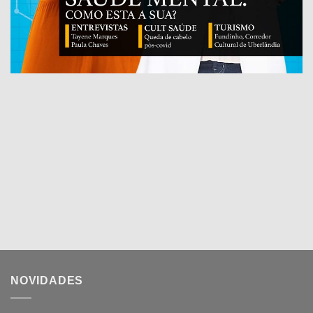
NOVIDADES