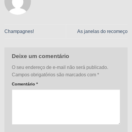
Champagnes!
As janelas do recomeço
Deixe um comentário
O seu endereço de e-mail não será publicado.
Campos obrigatórios são marcados com
*
Comentário
*