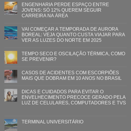
ENGENHARIA PERDE ESPAÇO ENTRE
JOVENS: SÓ 12% QUEREM SEGUIR
CARREIRA NA ÁREA
VAI COMEÇAR A TEMPORADA DE AURORA
BOREAL: VEJA QUANTO CUSTA VIAJAR PARA
VER AS LUZES DO NORTE EM 2025
TEMPO SECO E OSCILAÇÃO TÉRMICA, COMO
SE PREVENIR?
CASOS DE ACIDENTES COM ESCORPIÕES
MAIS QUE DOBRAM EM 10 ANOS NO BRASIL
DICAS E CUIDADOS PARA EVITAR O
ENVELHECIMENTO PRECOCE GERADO PELA
LUZ ​DE CELULARES, COMPUTADORES E TVS​​
TERMINAL UNIVERSITÁRIO