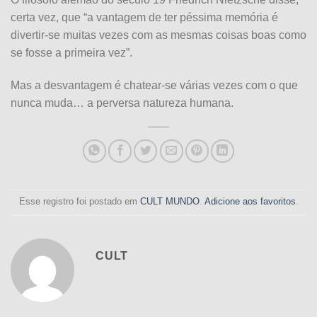
certa vez, que “a vantagem de ter péssima memória é
divertir-se muitas vezes com as mesmas coisas boas como
se fosse a primeira vez”.
Mas a desvantagem é chatear-se várias vezes com o que
nunca muda… a perversa natureza humana.
Esse registro foi postado em
CULT MUNDO
.
Adicione aos favoritos
.
CULT