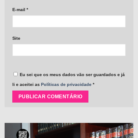
E-mail
*
Site
Eu sei que os meus dados vão ser guardados e já
li e aceitei as
Políticas de privacidade
*