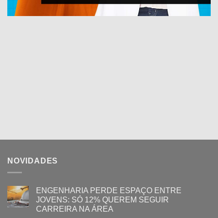
NOVIDADES
ENGENHARIA PERDE ESPAÇO ENTRE
JOVENS: SÓ 12% QUEREM SEGUIR
CARREIRA NA ÁREA