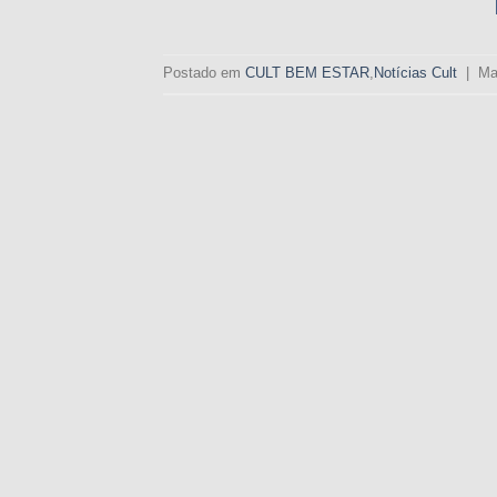
Postado em
CULT BEM ESTAR
,
Notícias Cult
|
Ma