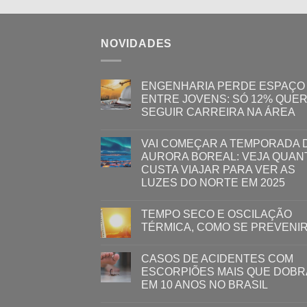
NOVIDADES
ENGENHARIA PERDE ESPAÇO
ENTRE JOVENS: SÓ 12% QUE
SEGUIR CARREIRA NA ÁREA
VAI COMEÇAR A TEMPORADA 
AURORA BOREAL: VEJA QUAN
CUSTA VIAJAR PARA VER AS
LUZES DO NORTE EM 2025
TEMPO SECO E OSCILAÇÃO
TÉRMICA, COMO SE PREVENI
CASOS DE ACIDENTES COM
ESCORPIÕES MAIS QUE DOB
EM 10 ANOS NO BRASIL