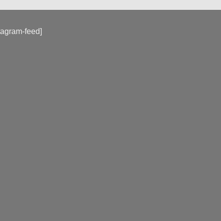
tagram-feed]