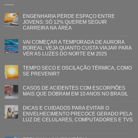
ENGENHARIA PERDE ESPAÇO ENTRE
JOVENS: SÓ 12% QUEREM SEGUIR
CARREIRA NA ÁREA
VAI COMEÇAR A TEMPORADA DE AURORA
BOREAL: VEJA QUANTO CUSTA VIAJAR PARA
VER AS LUZES DO NORTE EM 2025
TEMPO SECO E OSCILAÇÃO TÉRMICA, COMO
SE PREVENIR?
CASOS DE ACIDENTES COM ESCORPIÕES
MAIS QUE DOBRAM EM 10 ANOS NO BRASIL
DICAS E CUIDADOS PARA EVITAR O
ENVELHECIMENTO PRECOCE GERADO PELA
LUZ ​DE CELULARES, COMPUTADORES E TVS​​