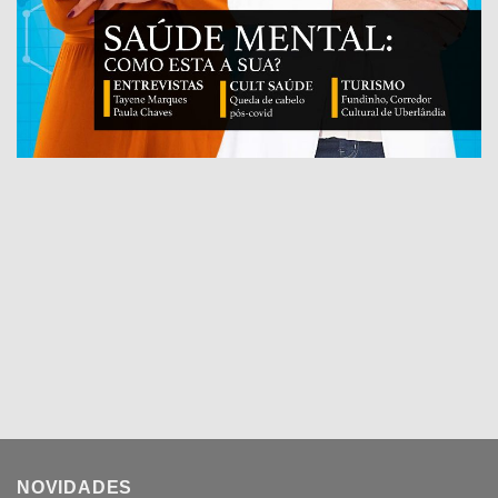
NOVIDADES